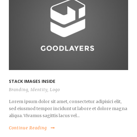
STACK IMAGES INSIDE
Branding
,
Identity
,
Logo
Lorem ipsum dolor sit amet, consectetur adipisici elit,
sed eiusmod tempor incidunt ut labore et dolore magna
aliqua. Vivamus sagittis lacus vel...
Continue Reading