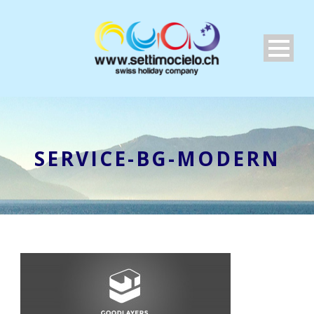
SERVICE-BG-MODERN