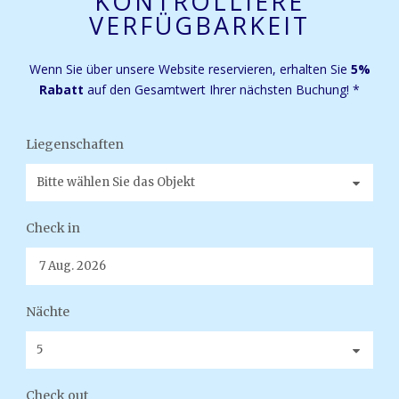
KONTROLLIERE
VERFÜGBARKEIT
Wenn Sie über unsere Website reservieren, erhalten Sie
5%
Rabatt
auf den Gesamtwert Ihrer nächsten Buchung! *
Liegenschaften
Check in
Nächte
Check out