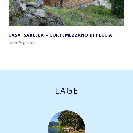
CASA ISABELLA – CORTEMEZZANO DI PECCIA
Details prüfen
LAGE