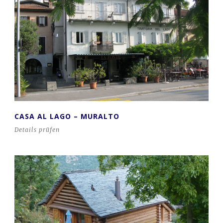
CASA AL LAGO – MURALTO
Details prüfen