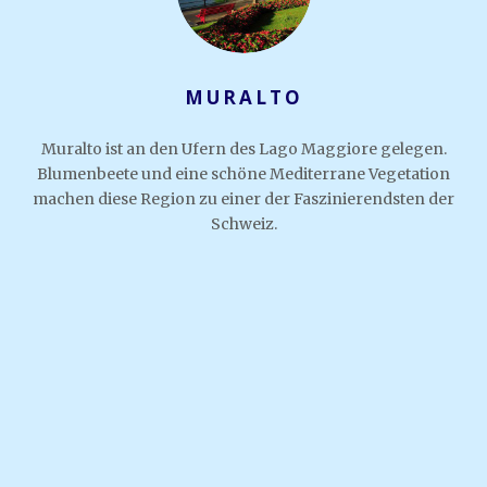
MURALTO
Muralto ist an den Ufern des Lago Maggiore gelegen.
Blumenbeete und eine schöne Mediterrane Vegetation
machen diese Region zu einer der Faszinierendsten der
Schweiz.